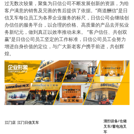
过无数次较量，聚集为日信公司不断发展创新的资源，为给
客户满意的销售及完善的售后提供了依据。“商道酬信”是日
信叉车每位员工为各界企业服务的标尺，日信公司会继续创
办信任的服务平台，以合理的价格、高质量的产品去开拓业
务新纪元，做到真正以效率推动未来。 “客户信任、共创双
赢”是日信公司员工坚定的工作标准，日信公司员工会努力
增进自身价值的定位，与广大新老客户携手前进，共创辉
煌。
清扫设备/仓储
江门店 江门日信叉车
叉车/蓄电池叉
车