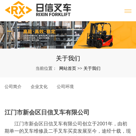
关于我们
网站首页
关于我们
当前位置：
>>
公司简介
企业文化
公司环境
江门市新会区日信叉车有限公司
江门市新会区日信叉车有限公司创立于2001年，由初
期单一的叉车维修及二手叉车买卖发展至今，途经十载，现