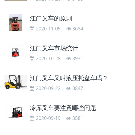
江门叉车的原则
2020-11-05
3684
江门叉车市场统计
2020-10-28
3931
江门叉车又叫液压托盘车吗？
2020-09-22
3847
冷库叉车要注意哪些问题
2020-09-19
3581