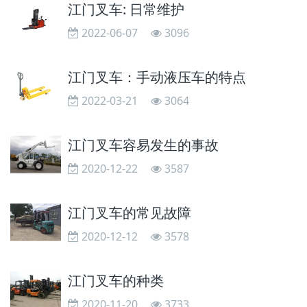
江门叉车: 日常维护
2022-06-07
3096
江门叉车：手动液压车的特点
2022-03-21
3064
江门叉车容易发生的事故
2020-12-22
3587
江门叉车的常见故障
2020-12-12
3578
江门叉车的种类
2020-11-20
3733