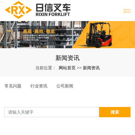
新闻资讯
网站首页
新闻资讯
当前位置：
>>
常见问题
行业资讯
公司新闻
搜索