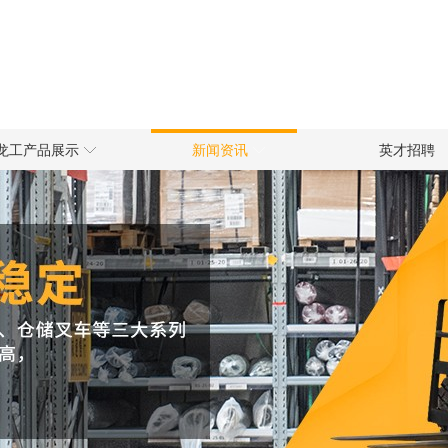
龙工产品展示
新闻资讯
英才招聘