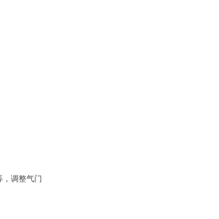
等，调整气门