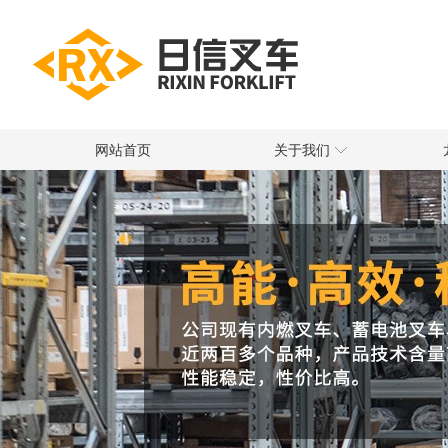
网站首页
关于我们