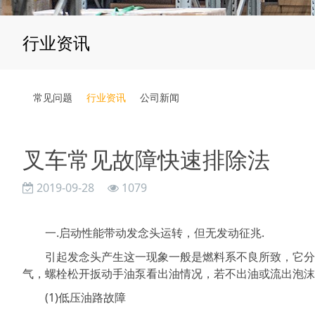
行业资讯
常见问题
行业资讯
公司新闻
叉车常见故障快速排除法
2019-09-28
1079
一.启动性能带动发念头运转，但无发动征兆.
引起发念头产生这一现象一般是燃料系不良所致，它分低
气，螺栓松开扳动手油泵看出油情况，若不出油或流出泡沫
(1)低压油路故障