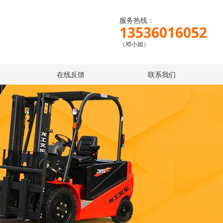
服务热线：
13536016052
（邓小姐）
在线反馈
联系我们