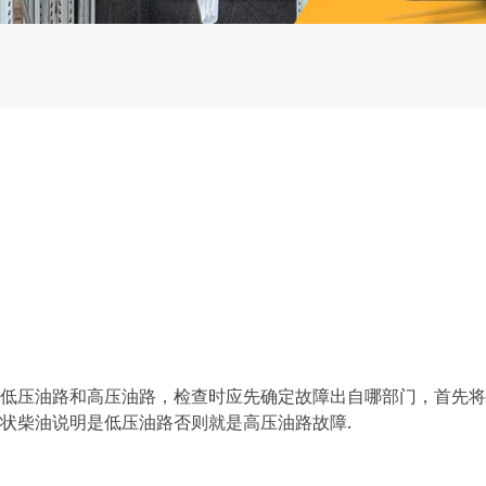
压油路和高压油路，检查时应先确定故障出自哪部门，首先将
状柴油说明是低压油路否则就是高压油路故障.