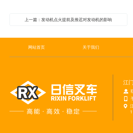
上一篇：发动机点火提前及推迟对发动机的影响
网站首页
关于我们
江
1