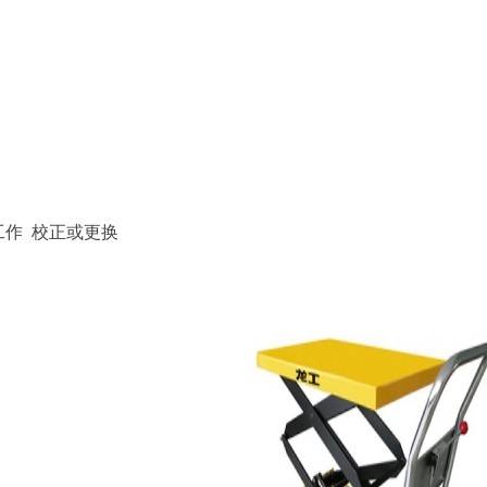
工作 校正或更换