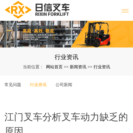
行业资讯
网站首页
新闻资讯
行业资讯
当前位置：
>>
>>
常见问题
行业资讯
公司新闻
江门叉车分析叉车动力缺乏的
原因