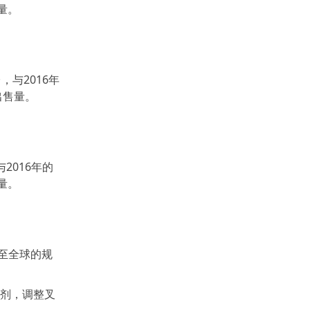
售量。
，与2016年
口出售量。
2016年的
售量。
甚至全球的规
剂，调整叉