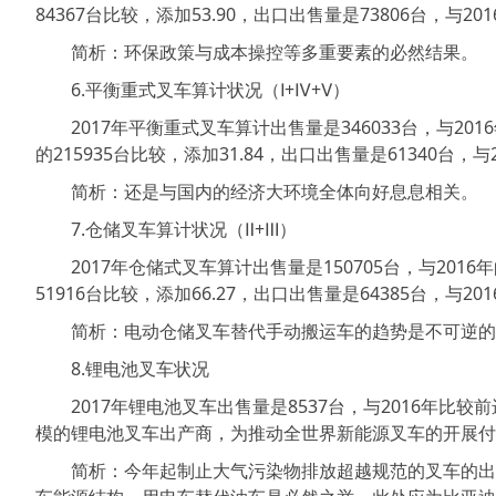
84367台比较，添加53.90，出口出售量是73806台，与2
简析：环保政策与成本操控等多重要素的必然结果。
6.平衡重式叉车算计状况（Ⅰ+Ⅳ+Ⅴ）
2017年平衡重式叉车算计出售量是346033台，与2016年
的215935台比较，添加31.84，出口出售量是61340台，
简析：还是与国内的经济大环境全体向好息息相关。
7.仓储叉车算计状况（Ⅱ+Ⅲ）
2017年仓储式叉车算计出售量是150705台，与2016年的
51916台比较，添加66.27，出口出售量是64385台，与2
简析：电动仓储叉车替代手动搬运车的趋势是不可逆的，
8.锂电池叉车状况
2017年锂电池叉车出售量是8537台，与2016年比
模的锂电池叉车出产商，为推动全世界新能源叉车的开展付
简析：今年起制止大气污染物排放超越规范的叉车的出产