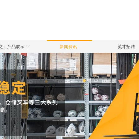
龙工产品展示
新闻资讯
英才招聘